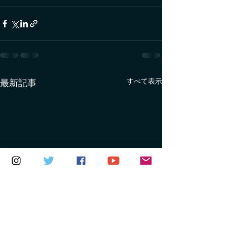
すべて表示
最新記事